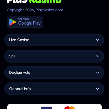
Copyright 2026, PlayKasino.com
Live Casino
Live Casino
Spil
Blackjack
populr
Roulette
Daglige valg
Ny
Baccarat
Daglige valg
Udvalgte
Live Show
Generel info
Velkomstbonus
Jackpots
Mobil Casino
Vilkr og betingelser
Megaways
Onlinekasino
Privatlivspolitik
Online spillemaskiner