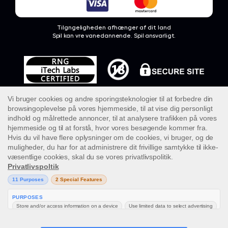
Bonuspolitik
Tilgngeligheden afhænger af dit land
Ansvarligt spil
Spil kan vre vanedannende. Spil ansvarligt.
FAQ
Kontakt os
Erklæring om informationssikkerhed
This site’s operations are regulated by the Malta Gaming Authority and
is operated by Skill On Net Limited, Office 1/5297 Level G, Quantum
House, 75, Abate Rigord Street, Ta’ Xbiex, XBX 1120, Malta, under the
gaming license issued by the Malta Gaming Authority (license number
MGA/CRP/171/2009/01) issued on 1 August 2018.
Gambling can be addictive, please play responsibly.
Please note that all game images and provider icons displayed on the